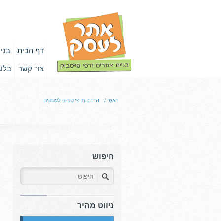
דף הבית
בני
צור קשר
בלוג
ראשי
/
הדרכות פייסבוק לעסקים
חיפוש
ניווט מהיר