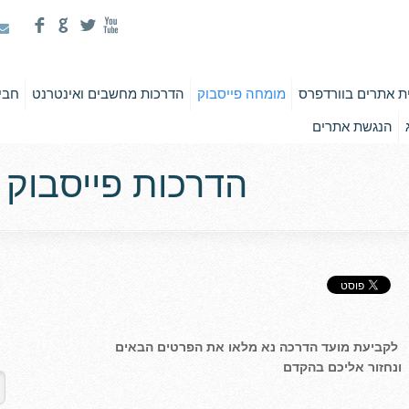
F
G
L
X
ית אתרים בוורדפרס
מומחה פייסבוק
הדרכות מחשבים ואינטרנט
חביל
הנגשת אתרים
הדרכות פייסבוק 
לקביעת מועד הדרכה נא מלאו את הפרטים הבאים
ונחזור אליכם בהקדם