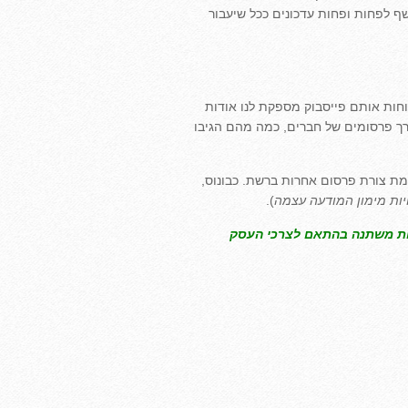
ף לפחות ופחות עדכונים ככל שיעבור
וחות אותם פייסבוק מספקת לנו אודות
רך פרסומים של חברים, כמה מהם הגיבו
ומת צורת פרסום אחרות ברשת. כבונוס,
יות מימון המודעה עצמה
).
רכות משתנה בהתאם לצרכי העסק