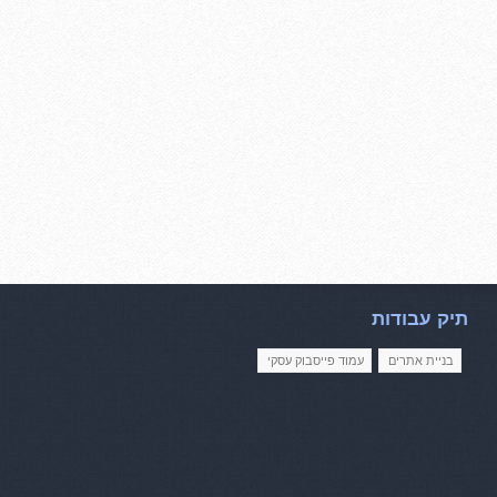
תיק עבודות
בניית אתרים
עמוד פייסבוק עסקי