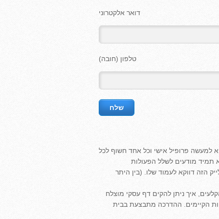
דואר אלקטרוני
טלפון (חובה)
א למעשה פרופיל אישי וכל אחד חשוף לכל
א תמיד מודעים לשלל הפעולות
ק הזה דווקא לעמוד שלו. (בין היתר
לעים, איך ניתן להקים דף עסקי מוצלח
חות הקיימים. ההדרכה מתבצעת בבית