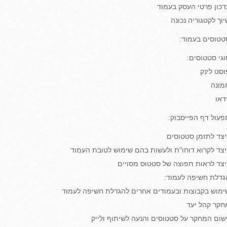
דכון פרטי העסק בעמוד
יוך לקטגוריה נכונה
טטוסים בעמוד:
וגי סטטוסים:
וסט לינק
מונה
דאו
פעול דף הפייסבוק:
יצד לתזמן סטטוסים
יצד לקרוא דוחו"ת ולעשות בהם שימוש לטובת העמוד
יצד לראות תפוצה של סטטוס מסויים
גדלת חשיפה לעמוד:
ימוש בקבוצות ובעמודים אחרים להגדלת חשיפה לעמוד
חקר קהל יעד
ישום המחקר על סטטוסים והנעה לשיתוף ולייק