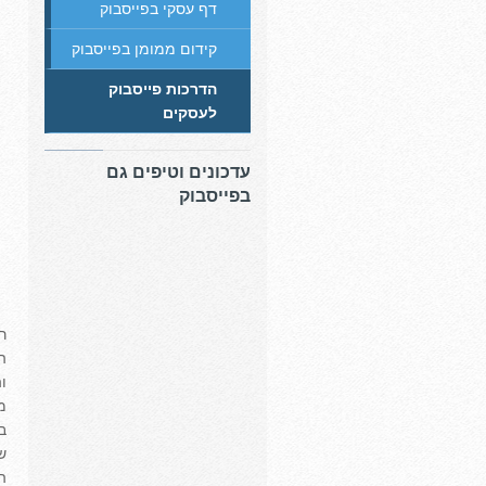
דף עסקי בפייסבוק
קידום ממומן בפייסבוק
הדרכות פייסבוק
לעסקים
עדכונים וטיפים גם
בפייסבוק
ר
ה
ו
מ
ב
ש
ה