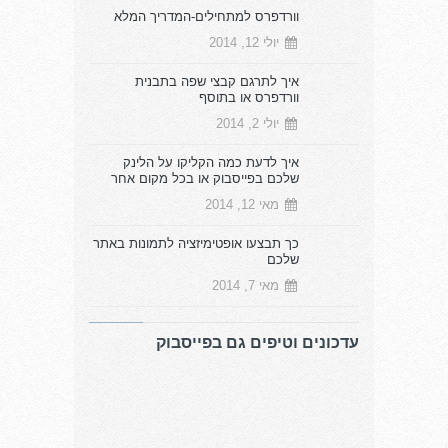
וורדפרס למתחילים-המדריך המלא
יולי 12, 2014
איך לתרגם קבצי שפה בתבנית
וורדפרס או בתוסף
יולי 2, 2014
איך לדעת כמה הקליקו על הלינק
שלכם בפייסבוק או בכל מקום אחר
מאי 12, 2014
כך תבצעו אופטימיזציה לתמונות באתר
שלכם
מאי 7, 2014
עדכונים וטיפים גם בפייסבוק