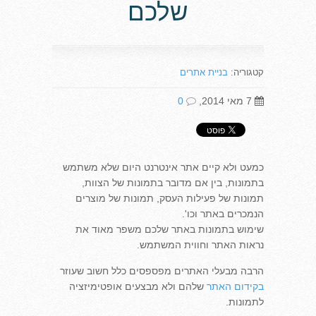
שלכם
קטגוריה:
בניית אתרים
7 מאי 2014,
0
כמעט ולא קיים אתר אינטרנט היום שלא משתמש
בתמונות, בין אם מדובר בתמונות של הצוות,
תמונות של פעילות העסק, תמונות של מוצרים
הנמכרים באתר וכו'.
שימוש בתמונות באתר שלכם משפר מאוד את
נראות האתר וחווית המשתמש.
הרבה מבעלי האתרים מפספסים כלל חשוב שעוזר
בקידום האתר
שלהם ולא מבצעים אופטימיזציה
לתמונות.