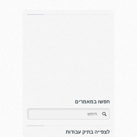
חפשו במאמרים
לצפייה בתיק עבודות