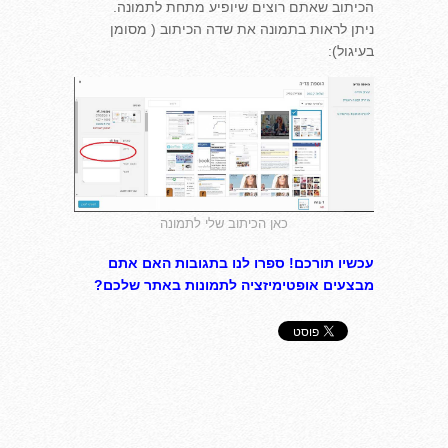
הכיתוב שאתם רוצים שיופיע מתחת לתמונה.
ניתן לראות בתמונה את שדה הכיתוב ( מסומן
בעיגול):
כאן הכיתוב שלי לתמונה
עכשיו תורכם! ספרו לנו בתגובות האם אתם
מבצעים אופטימיזציה לתמונות באתר שלכם?