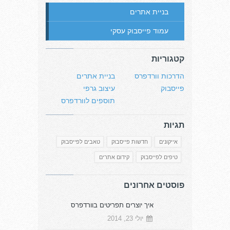
בניית אתרים
עמוד פייסבוק עסקי
קטגוריות
הדרכות וורדפרס
בניית אתרים
פייסבוק
עיצוב גרפי
תוספים לוורדפרס
תגיות
אייקונים
חדשות פייסבוק
טאבים לפייסבוק
טיפים לפייסבוק
קידום אתרים
פוסטים אחרונים
איך יוצרים תפריטים בוורדפרס
יולי 23, 2014