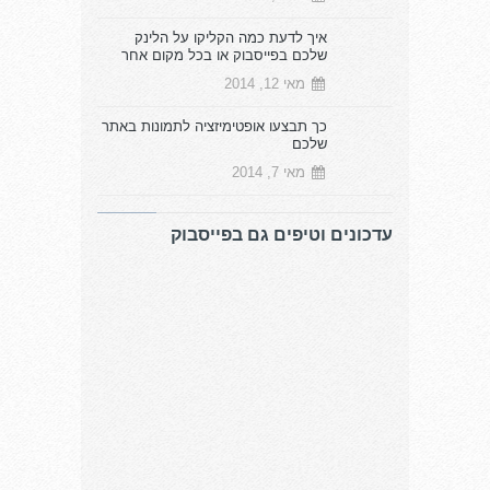
איך לדעת כמה הקליקו על הלינק
שלכם בפייסבוק או בכל מקום אחר
מאי 12, 2014
כך תבצעו אופטימיזציה לתמונות באתר
שלכם
מאי 7, 2014
עדכונים וטיפים גם בפייסבוק