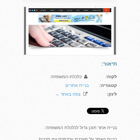
תיאור:
לקוח:
כלכלת-המשפחה
קטגוריה:
בניית אתרים
לינק:
צפה באתר →
בניית אתר תוכן גדול לכלכלת המשפחה:
בניית האתר על מערכת וורדפרס עם תבנית