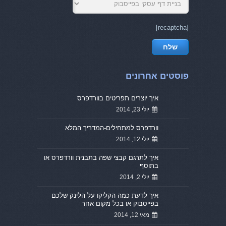
[recaptcha]
פוסטים אחרונים
איך יוצרים תפריטים בוורדפרס
יולי 23, 2014
וורדפרס למתחילים-המדריך המלא
יולי 12, 2014
איך לתרגם קבצי שפה בתבנית וורדפרס או
בתוסף
יולי 2, 2014
איך לדעת כמה הקליקו על הלינק שלכם
בפייסבוק או בכל מקום אחר
מאי 12, 2014