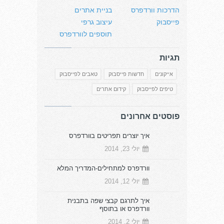
הדרכות וורדפרס
בניית אתרים
פייסבוק
עיצוב גרפי
תוספים לוורדפרס
תגיות
אייקונים
חדשות פייסבוק
טאבים לפייסבוק
טיפים לפייסבוק
קידום אתרים
פוסטים אחרונים
איך יוצרים תפריטים בוורדפרס
יולי 23, 2014
וורדפרס למתחילים-המדריך המלא
יולי 12, 2014
איך לתרגם קבצי שפה בתבנית
וורדפרס או בתוסף
יולי 2, 2014