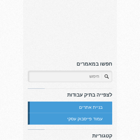
חפשו במאמרים
לצפייה בתיק עבודות
בניית אתרים
עמוד פייסבוק עסקי
קטגוריות