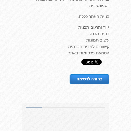
רספונסיבית.
בניית האתר כללה:
גיור ותרגום תבנית
בניית מבנה
עיצוב תמונות
קישורים למדיה חברתית
הטמעת פרסומות באתר
בחזרה לרשימה